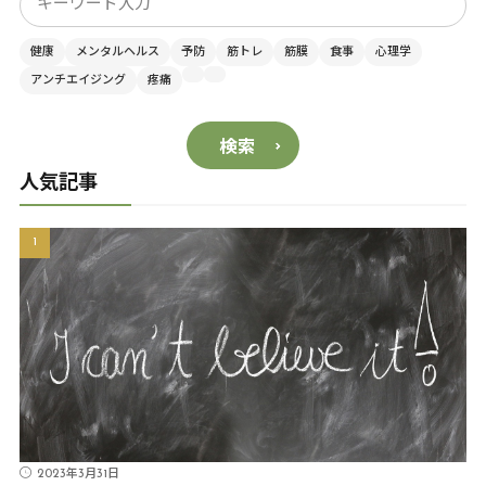
健康
メンタルヘルス
予防
筋トレ
筋膜
食事
心理学
アンチエイジング
疼痛
検索
人気記事
2023年3月31日