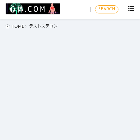
SEARCH
テストステロン
HOME