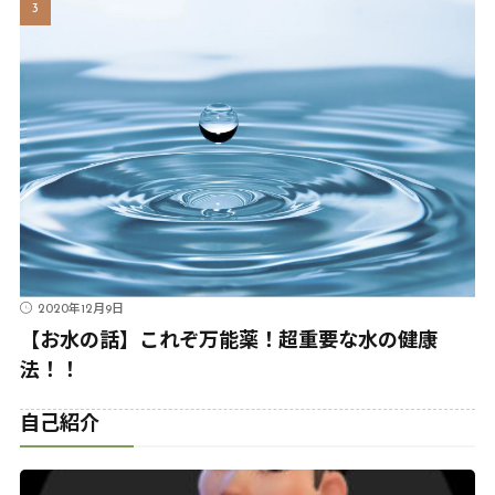
2020年12月9日
【お水の話】これぞ万能薬！超重要な水の健康
法！！
自己紹介