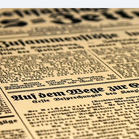
health
2025年6月16日
2025年6月18日