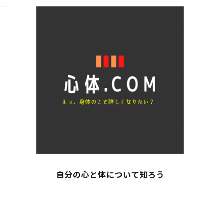
自分の心と体について知ろう