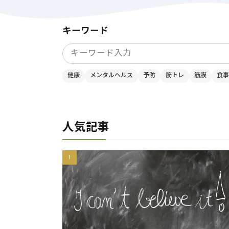
キーワード
健康
メンタルヘルス
予防
筋トレ
筋膜
食事
人気記事