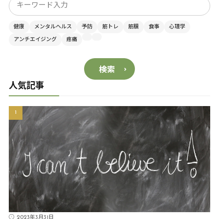
健康
メンタルヘルス
予防
筋トレ
筋膜
食事
心理学
アンチエイジング
疼痛
検索
人気記事
2023年3月31日