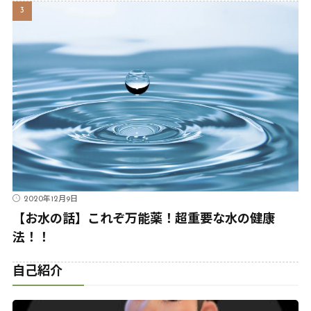
2020年12月9日
【お水の話】これぞ万能薬！超重要な水の健康
法！！
自己紹介