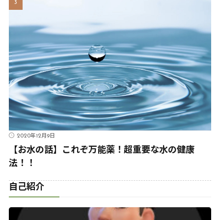
2020年12月9日
【お水の話】これぞ万能薬！超重要な水の健康
法！！
自己紹介