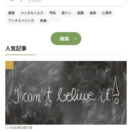
健康
メンタルヘルス
予防
筋トレ
筋膜
食事
心理学
アンチエイジング
疼痛
検索
人気記事
2023年3月31日