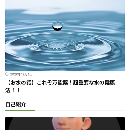
2020年12月9日
【お水の話】これぞ万能薬！超重要な水の健康
法！！
自己紹介