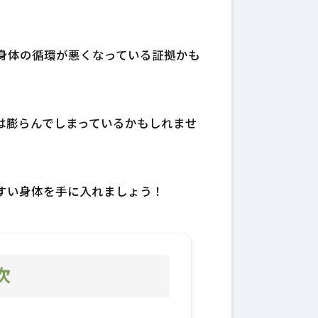
身体の循環が悪くなっている証拠かも
は膨らんでしまっているかもしれませ
すい身体を手に入れましょう！
次