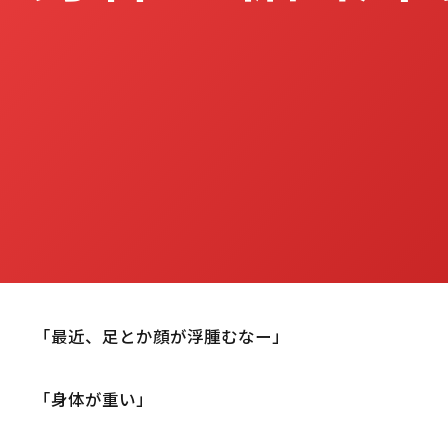
「最近、足とか顔が浮腫むなー」
「身体が重い」