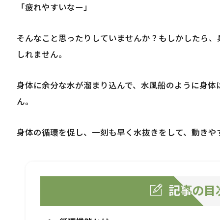
「疲れやすいなー」
そんなこと思ったりしていませんか？もしかしたら、
しれません。
身体に余分な水が溜まり込んで、水風船のように身体
ん。
身体の循環を促し、一刻も早く水抜きをして、動きや
記事の目