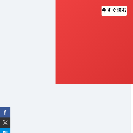
今すぐ読む