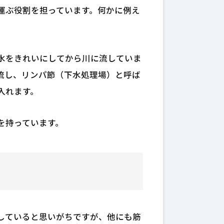
運ぶ役割を担っています。何かに例え
水をきれいにしてから川に流していま
流し、リンパ節（下水処理場）と呼ば
入れます。
を持っています。
していると思いがちですが、他にも筋