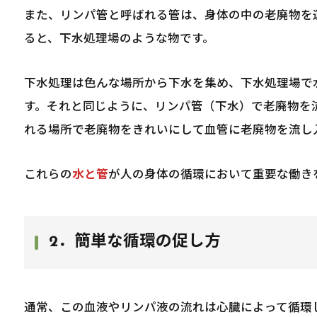
また、リンパ管と呼ばれる管は、身体の中の老廃物を
ると、下水処理場のような物です。
下水処理は色んな場所から下水を集め、下水処理場で
す。それと同じように、リンパ管（下水）で老廃物を
れる場所で老廃物をきれいにして血管に老廃物を流し
これらの
水と管
が人の身体の循環において重要な働き
2．簡単な循環の促し方
通常、この血液やリンパ液の流れは心臓によって循環