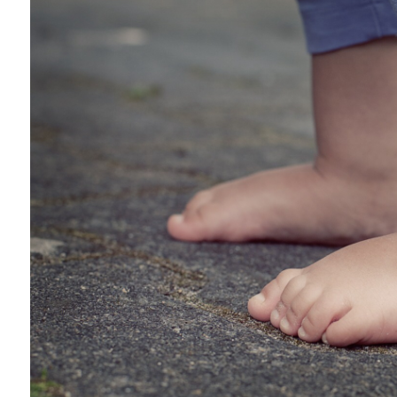
health
2025年6月16日
2025年6月18日